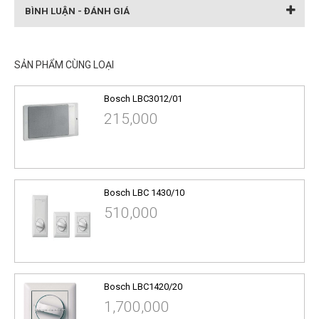
BÌNH LUẬN - ĐÁNH GIÁ
SẢN PHẨM CÙNG LOẠI
Bosch LBC3012/01
215,000
Bosch LBC 1430/10
510,000
Bosch LBC1420/20
1,700,000