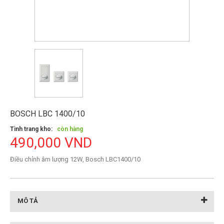
BOSCH LBC 1400/10
Tình trang kho:
còn hàng
490,000 VND
Điều chỉnh âm lượng 12W, Bosch LBC1400/10
MÔ TẢ