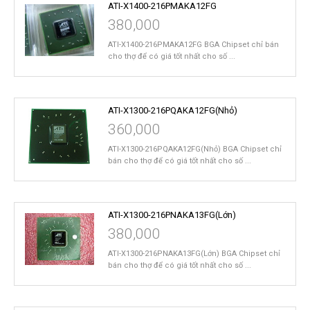
ATI-X1400-216PMAKA12FG
380,000
ATI-X1400-216PMAKA12FG BGA Chipset chỉ bán
cho thợ để có giá tốt nhất cho số ...
ATI-X1300-216PQAKA12FG(Nhỏ)
360,000
ATI-X1300-216PQAKA12FG(Nhỏ) BGA Chipset chỉ
bán cho thợ để có giá tốt nhất cho số ...
ATI-X1300-216PNAKA13FG(Lớn)
380,000
ATI-X1300-216PNAKA13FG(Lớn) BGA Chipset chỉ
bán cho thợ để có giá tốt nhất cho số ...