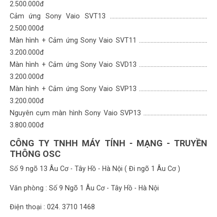
2.500.000đ
Cảm ứng Sony Vaio SVT13 ...............................………………………………
2.500.000đ
Màn hình + Cảm ứng Sony Vaio SVT11 .................…………………………
3.200.000đ
Màn hình + Cảm ứng Sony Vaio SVD13 .................…………………………
3.200.000đ
Màn hình + Cảm ứng Sony Vaio SVP13 .................…………………………
3.200.000đ
Nguyên cụm màn hình Sony Vaio SVP13 .................………………………
3.800.000đ
CÔNG TY TNHH MÁY TÍNH - MẠNG - TRUYỀN
THÔNG OSC
Số 9 ngõ 13 Âu Cơ - Tây Hồ - Hà Nội ( Đi ngõ 1 Âu Cơ )
Văn phòng : Số 9 Ngõ 1 Âu Cơ - Tây Hồ - Hà Nội
Điện thoại : 024. 3710 1468