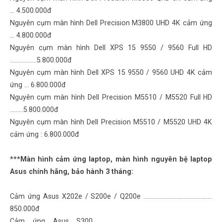
… 4.500.000đ
Nguyên cụm màn hình Dell Precision M3800 UHD 4K cảm ứng
… 4.800.000đ
Nguyên cụm màn hình Dell XPS 15 9550 / 9560 Full HD
………………5.800.000đ
Nguyên cụm màn hình Dell XPS 15 9550 / 9560 UHD 4K cảm
ứng … 6.800.000đ
Nguyên cụm màn hình Dell Precision M5510 / M5520 Full HD
………5.800.000đ
Nguyên cụm màn hình Dell Precision M5510 / M5520 UHD 4K
cảm ứng : 6.800.000đ
***Màn hình cảm ứng laptop, màn hình nguyên bệ laptop
Asus chính hãng, bảo hành 3 tháng:
Cảm ứng Asus X202e / S200e / Q200e ..........………………………………
850.000đ
Cảm ứng Asus S300 .......................................………………………………