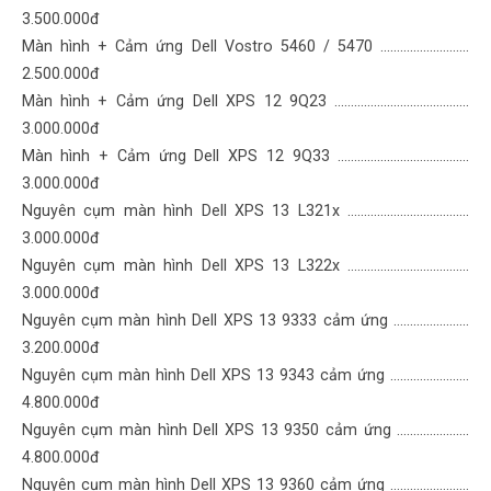
3.500.000đ
Màn hình + Cảm ứng Dell Vostro 5460 / 5470 ………………………
2.500.000đ
Màn hình + Cảm ứng Dell XPS 12 9Q23 ……………………………..……
3.000.000đ
Màn hình + Cảm ứng Dell XPS 12 9Q33 ………………………………….
3.000.000đ
Nguyên cụm màn hình Dell XPS 13 L321x ……………………………….
3.000.000đ
Nguyên cụm màn hình Dell XPS 13 L322x …………………………….…
3.000.000đ
Nguyên cụm màn hình Dell XPS 13 9333 cảm ứng …………..………
3.200.000đ
Nguyên cụm màn hình Dell XPS 13 9343 cảm ứng ……………………
4.800.000đ
Nguyên cụm màn hình Dell XPS 13 9350 cảm ứng ………………….
4.800.000đ
Nguyên cụm màn hình Dell XPS 13 9360 cảm ứng ……………………