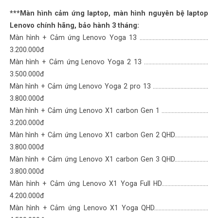
***Màn hình cảm ứng laptop, màn hình nguyên bệ laptop
Lenovo chính hãng, bảo hành 3 tháng:
Màn hình + Cảm ứng Lenovo Yoga 13 ……………......................….……
3.200.000đ
Màn hình + Cảm ứng Lenovo Yoga 2 13 ……………......................….…
3.500.000đ
Màn hình + Cảm ứng Lenovo Yoga 2 pro 13 ……………....................…
3.800.000đ
Màn hình + Cảm ứng Lenovo X1 carbon Gen 1 ………....................…
3.200.000đ
Màn hình + Cảm ứng Lenovo X1 carbon Gen 2 QHD....................…
3.800.000đ
Màn hình + Cảm ứng Lenovo X1 carbon Gen 3 QHD....................…
3.800.000đ
Màn hình + Cảm ứng Lenovo X1 Yoga Full HD.............................…
4.200.000đ
Màn hình + Cảm ứng Lenovo X1 Yoga QHD..................................…