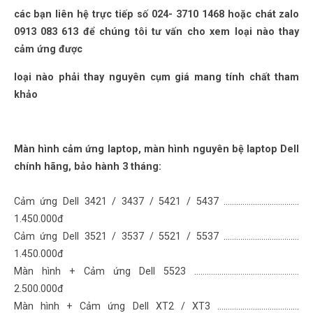
các bạn liên hệ trực tiếp số 024- 3710 1468 hoặc chát zalo
0913 083 613 để chúng tôi tư vấn cho xem loại nào thay
cảm ứng được
loại nào phải thay nguyên cụm giá mang tính chất tham
khảo
Màn hình cảm ứng laptop, màn hình nguyên bệ laptop Dell
chính hãng, bảo hành 3 tháng:
Cảm ứng Dell 3421 / 3437 / 5421 / 5437 ………………………………
1.450.000đ
Cảm ứng Dell 3521 / 3537 / 5521 / 5537 ………………………………
1.450.000đ
Màn hình + Cảm ứng Dell 5523 …………………………………………..
2.500.000đ
Màn hình + Cảm ứng Dell XT2 / XT3 …………………………………