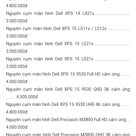
4.800.000đ
Nguyên cụm màn hình Dell XPS 14 L421x ……………………………….
3.000.000đ
Nguyên cụm màn hình Dell XPS 15 L511x / L512x ……………………
3.000.000đ
Nguyên cụm màn hình Dell XPS 15 L521x ……………………………..…
3.000.000đ
Nguyên cụm màn hình Dell XPS 15 L521x ……………………………..…
3.000.000đ
Nguyên cụm màn hình Dell XPS 15 9530 Full HD cảm ứng ……….
4.000.000đ
Nguyên cụm màn hình Dell XPS 15 9530 QHD 3K cảm ứng
………. 4.500.000đ
Nguyên cụm màn hình Dell XPS 15 9530 UHD 4K cảm ứng ……….
4.800.000đ
Nguyên cụm màn hình Dell Precision M3800 Full HD cảm ứng …
4.000.000đ
Nguyên cụm màn hình Dell Precision M3800 QHD 3K cảm ứng