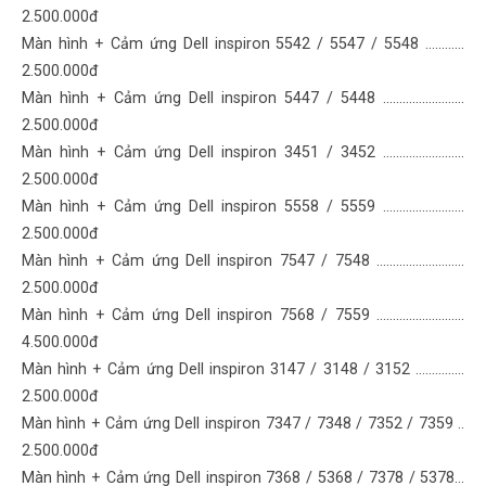
2.500.000đ
Màn hình + Cảm ứng Dell inspiron 5542 / 5547 / 5548 …………
2.500.000đ
Màn hình + Cảm ứng Dell inspiron 5447 / 5448 ……….……………
2.500.000đ
Màn hình + Cảm ứng Dell inspiron 3451 / 3452 ……………….……
2.500.000đ
Màn hình + Cảm ứng Dell inspiron 5558 / 5559 ………………….…
2.500.000đ
Màn hình + Cảm ứng Dell inspiron 7547 / 7548 ………………………
2.500.000đ
Màn hình + Cảm ứng Dell inspiron 7568 / 7559 ………………………
4.500.000đ
Màn hình + Cảm ứng Dell inspiron 3147 / 3148 / 3152 ……………
2.500.000đ
Màn hình + Cảm ứng Dell inspiron 7347 / 7348 / 7352 / 7359 ..
2.500.000đ
Màn hình + Cảm ứng Dell inspiron 7368 / 5368 / 7378 / 5378…