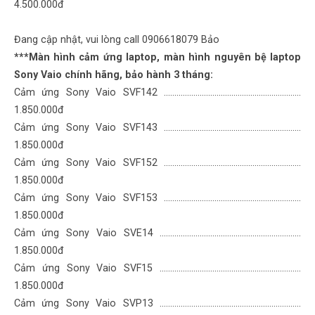
4.500.000đ
Đang cập nhật, vui lòng call 0906618079 Bảo
***Màn hình cảm ứng laptop, màn hình nguyên bệ laptop
Sony Vaio chính hãng, bảo hành 3 tháng:
Cảm ứng Sony Vaio SVF142 .............................………………………………
1.850.000đ
Cảm ứng Sony Vaio SVF143 .............................………………………………
1.850.000đ
Cảm ứng Sony Vaio SVF152 .............................………………………………
1.850.000đ
Cảm ứng Sony Vaio SVF153 .............................………………………………
1.850.000đ
Cảm ứng Sony Vaio SVE14 ...............................………………………………
1.850.000đ
Cảm ứng Sony Vaio SVF15 ...............................………………………………
1.850.000đ
Cảm ứng Sony Vaio SVP13 ...............................………………………………