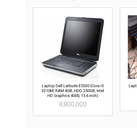
Laptop Dell Latitude E5530 (Core i5
Lapt
3210M, RAM 4GB, HDD 250GB, Intel
HD Graphics 4000, 15.6 inch)
4,800,000