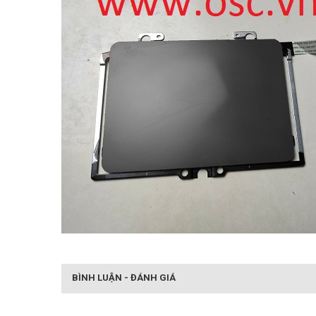
BÌNH LUẬN - ĐÁNH GIÁ