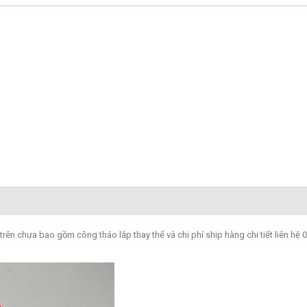
ên chưa bao gồm công tháo lắp thay thế và chi phí ship hàng chi tiết liên hệ 