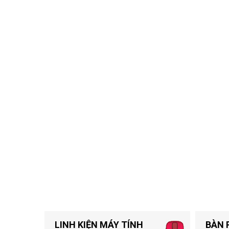
LINH KIỆN MÁY TÍNH
BÀN 