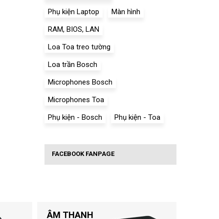
Phụ kiện Laptop
Màn hình
RAM, BIOS, LAN
Loa Toa treo tường
Loa trần Bosch
Microphones Bosch
Microphones Toa
Phụ kiện - Bosch
Phụ kiện - Toa
FACEBOOK FANPAGE
ÂM THANH