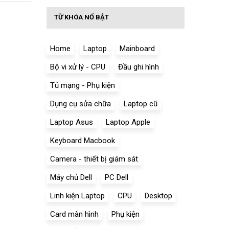
TỪ KHÓA NỔ BẬT
Home
Laptop
Mainboard
Bộ vi xử lý - CPU
Đầu ghi hình
Tủ mạng - Phụ kiện
Dụng cụ sửa chữa
Laptop cũ
Laptop Asus
Laptop Apple
Keyboard Macbook
Camera - thiết bị giám sát
Máy chủ Dell
PC Dell
Linh kiện Laptop
CPU
Desktop
Card màn hình
Phụ kiện