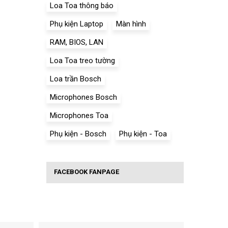
Loa Toa thông báo
Phụ kiện Laptop
Màn hình
RAM, BIOS, LAN
Loa Toa treo tường
Loa trần Bosch
Microphones Bosch
Microphones Toa
Phụ kiện - Bosch
Phụ kiện - Toa
FACEBOOK FANPAGE